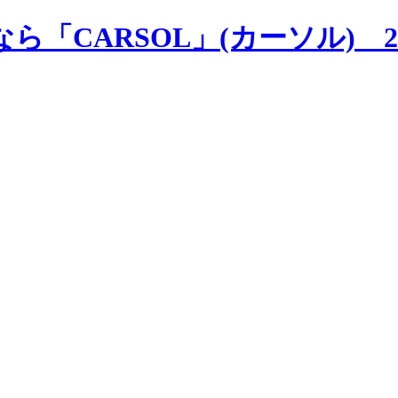
ら「CARSOL」(カーソル)