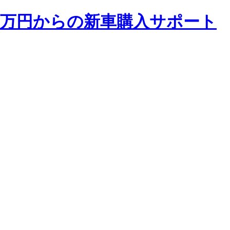
 2万円からの新車購入サポート