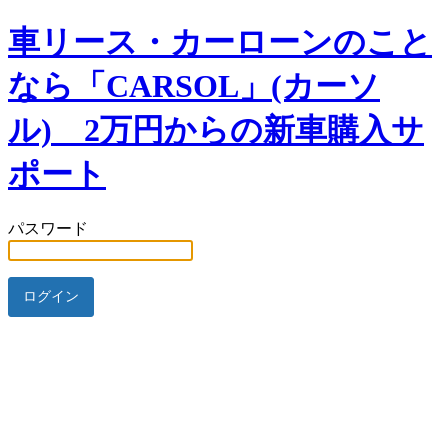
車リース・カーローンのこと
なら「CARSOL」(カーソ
ル) 2万円からの新車購入サ
ポート
パスワード