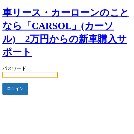
車リース・カーローンのこと
なら「CARSOL」(カーソ
ル) 2万円からの新車購入サ
ポート
パスワード