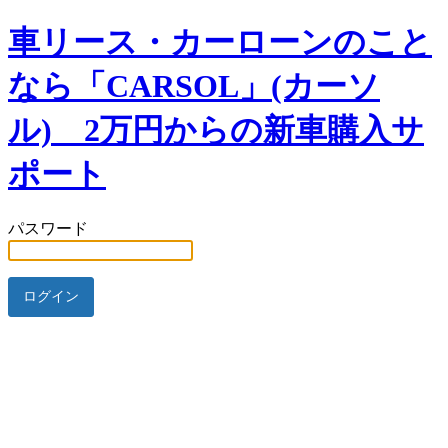
車リース・カーローンのこと
なら「CARSOL」(カーソ
ル) 2万円からの新車購入サ
ポート
パスワード