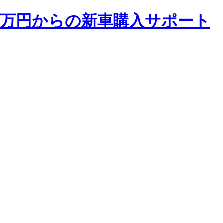
 2万円からの新車購入サポート