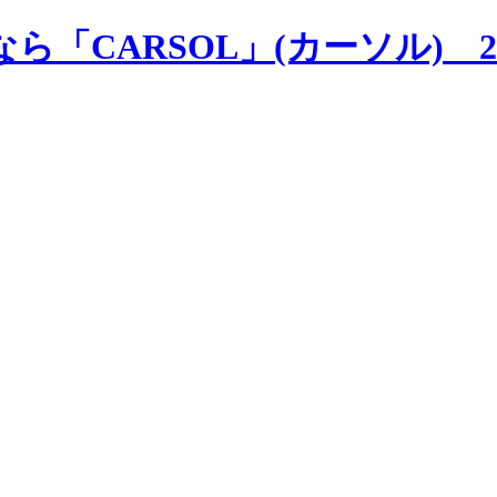
ら「CARSOL」(カーソル)